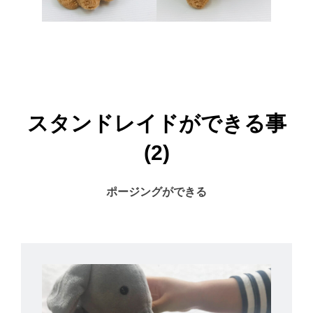
スタンドレイドができる事
(2)
ポージングができる