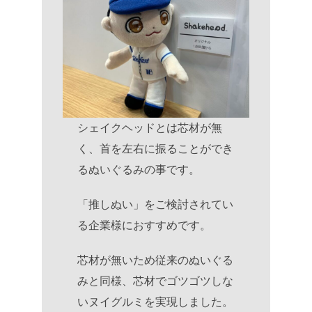
シェイクヘッドとは芯材が無
く、首を左右に振ることができ
るぬいぐるみの事です。
「推しぬい」をご検討されてい
る企業様におすすめです。
芯材が無いため従来のぬいぐる
みと同様、芯材でゴツゴツしな
いヌイグルミを実現しました。