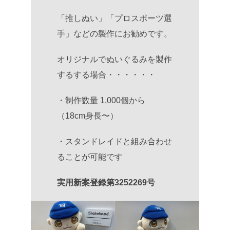
「推しぬい」「プロスポーツ選
手」などの製作にお勧めです。
オリジナルでぬいぐるみを製作
するする場合・・・・・・
・制作数量 1,000個から
（18cm身長〜）
・スタンドレイドと組み合わせ
ることが可能です
実用新案登録第3252269号