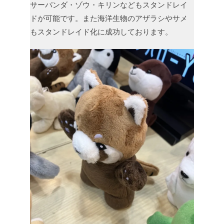
サーパンダ・ゾウ・キリンなどもスタンドレイ
ドが可能です。また海洋生物のアザラシやサメ
もスタンドレイド化に成功しております。