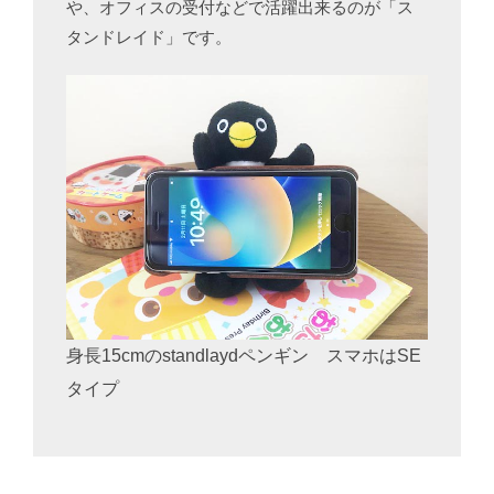
や、オフィスの受付などで活躍出来るのが「ス
タンドレイド」です。
身長15cmのstandlaydペンギン スマホはSE
タイプ