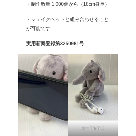
・制作数量 1,000個から（18cm身長）
・シェイクヘッドと組み合わせること
が可能です
実用新案登録第3250981号
コードを巻く