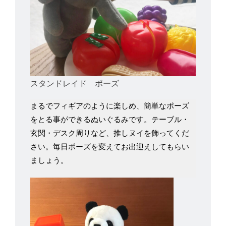
スタンドレイド ポーズ
まるでフィギアのように楽しめ、簡単なポーズ
をとる事ができるぬいぐるみです。テーブル・
玄関・デスク周りなど、推しヌイを飾ってくだ
さい。毎日ポーズを変えてお出迎えしてもらい
ましょう。