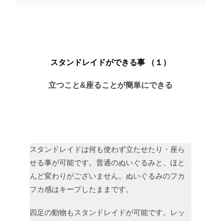
スタンドレイドができる事 （１）
立つこと&座ることが簡単にできる
スタンドレイドは何も使わず立たせたり・座ら
せる事が可能です。普通のぬいぐるみと、ほと
んど変わりがございません。ぬいぐるみのフカ
フカ感はキープしたままです。
四足の動物もスタンドレイドが可能です。レッ