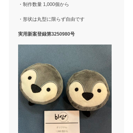
・制作数量 1,000個から
・形状は丸型に限らず自由です
実用新案登録第3250980号