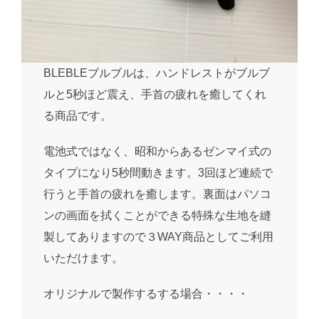
BLEBLEブルブルは、ハンドレストがブルブ
ルと5秒ほど震え、手首の疲れを癒してくれ
る商品です。
電池式ではなく、昭和からあるゼンマイ式の
タイプになり5秒間動きます。3回ほど連続で
行うと手首の疲れを癒します。裏面はパソコ
ンの画面を拭くことができる特殊な生地を縫
製してありますので３WAY商品としてご利用
いただけます。
オリジナルで製作するする場合・・・・