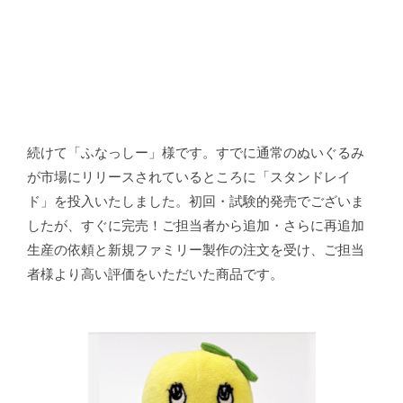
続けて「ふなっしー」様です。すでに通常のぬいぐるみ
が市場にリリースされているところに「スタンドレイ
ド」を投入いたしました。初回・試験的発売でございま
したが、すぐに完売！ご担当者から追加・さらに再追加
生産の依頼と新規ファミリー製作の注文を受け、ご担当
者様より高い評価をいただいた商品です。