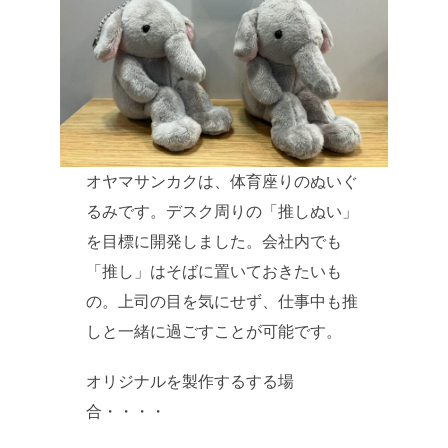
オヤマサンカクは、体育座りのぬいぐ
るみです。デスク周りの「推しぬい」
を目標に開発しました。会社内でも
「推し」はそばに置いておきたいも
の。上司の目を気にせず、仕事中も推
しと一緒に過ごすことが可能です。
オリジナルを製作するする場
合・・・・