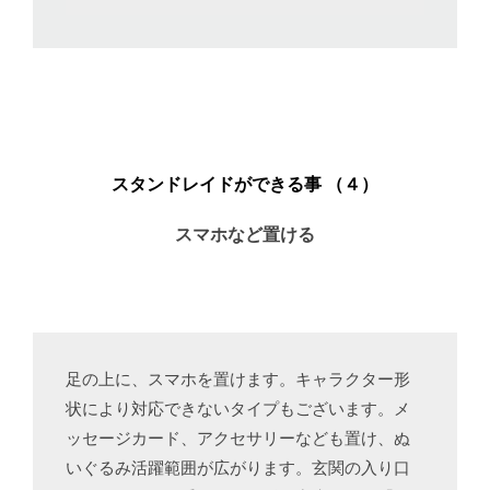
スタンドレイドができる事 （４）
スマホなど置ける
足の上に、スマホを置けます。キャラクター形
状により対応できないタイプもございます。メ
ッセージカード、アクセサリーなども置け、ぬ
いぐるみ活躍範囲が広がります。玄関の入り口