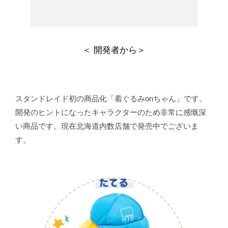
＜ 開発者から＞
スタンドレイド初の商品化「着ぐるみonちゃん」です。
開発のヒントになったキャラクターのため非常に感慨深
い商品です。現在北海道内数店舗で発売中でございま
す。