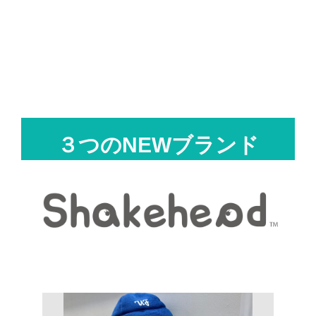
３つのNEWブランド