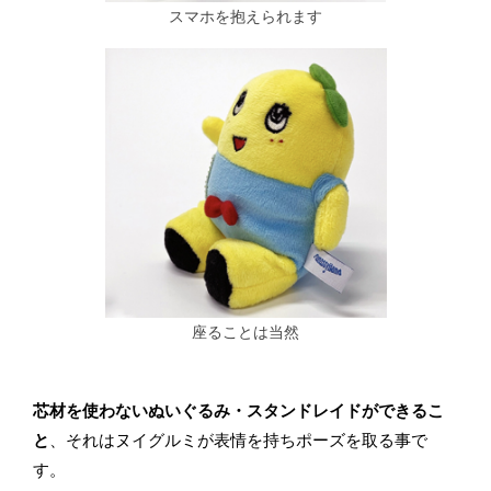
スマホを抱えられます
座ることは当然
芯材を使わないぬいぐるみ・スタンドレイドができるこ
と
、それはヌイグルミが表情を持ちポーズを取る事で
す。