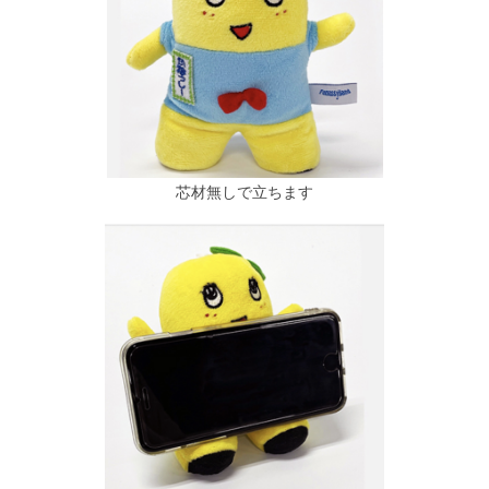
芯材無しで立ちます