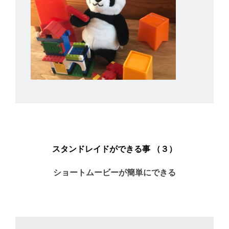
スタンドレイドができる事 （３）
ショートムービーが簡単にできる