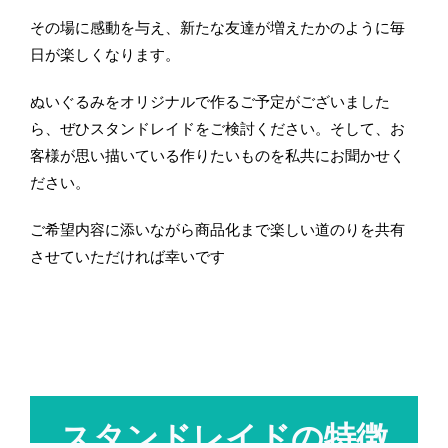
その場に感動を与え、新たな友達が増えたかのように毎
日が楽しくなります。
ぬいぐるみをオリジナルで作るご予定がございました
ら、ぜひスタンドレイドをご検討ください。そして、お
客様が思い描いている作りたいものを私共にお聞かせく
ださい。
ご希望内容に添いながら商品化まで楽しい道のりを共有
させていただければ幸いです
スタンドレイドの特徴