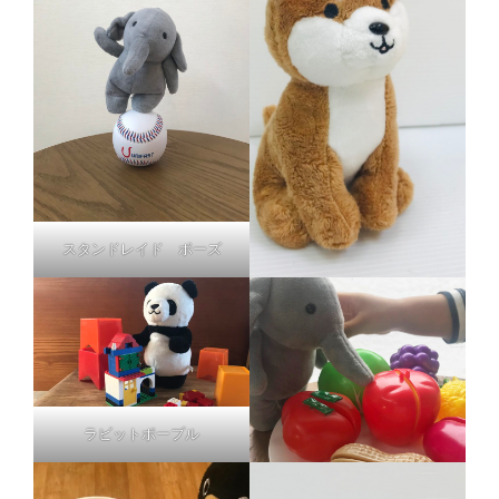
スタンドレイド ポーズ
ラビットポープル