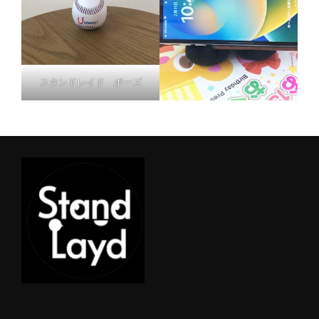
スタンドレイド ポーズ